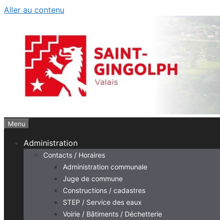
Aller au contenu
Menu
Administration
Contacts / Horaires
Administration communale
Juge de commune
Constructions / cadastres
STEP / Service des eaux
Voirie / Bâtiments / Déchetterie