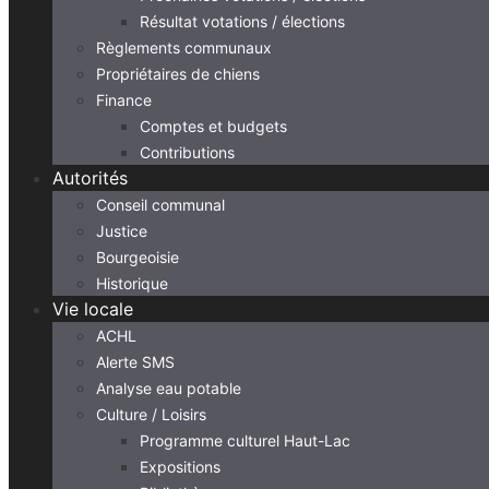
Résultat votations / élections
Règlements communaux
Propriétaires de chiens
Finance
Comptes et budgets
Contributions
Autorités
Conseil communal
Justice
Bourgeoisie
Historique
Vie locale
ACHL
Alerte SMS
Analyse eau potable
Culture / Loisirs
Programme culturel Haut-Lac
Expositions