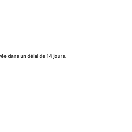
ée dans un délai de 14 jours.