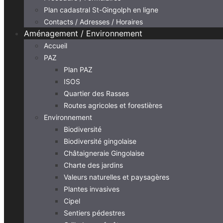
Plan cadastral St-Gingolph en ligne
Contacts / Adresses / Horaires
Aménagement / Environnement
Accueil
PAZ
Plan PAZ
ISOS
Quartier des Rasses
Routes agricoles et forestières
Environnement
Biodiversité
Biodiversité gingolaise
Châtaigneraie Gingolaise
Charte des jardins
Valeurs naturelles et paysagères
Plantes invasives
Cipel
Sentiers pédestres