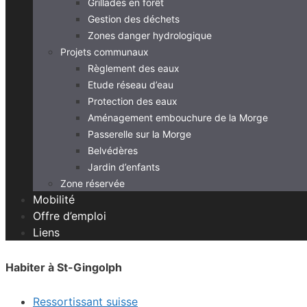
Grillades en forêt
Gestion des déchets
Zones danger hydrologique
Projets communaux
Règlement des eaux
Etude réseau d’eau
Protection des eaux
Aménagement embouchure de la Morge
Passerelle sur la Morge
Belvédères
Jardin d’enfants
Zone réservée
Mobilité
Offre d’emploi
Liens
Habiter à St-Gingolph
Ressortissant suisse