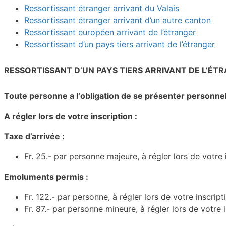
Ressortissant étranger arrivant du Valais
Ressortissant étranger arrivant d’un autre canton
Ressortissant européen arrivant de l’étranger
Ressortissant d’un pays tiers arrivant de l’étranger
RESSORTISSANT D’UN PAYS TIERS ARRIVANT DE L’ÉT
Toute personne a l‘obligation de se présenter personnell
A régler lors de votre inscription :
Taxe d’arrivée :
Fr. 25.- par personne majeure, à régler lors de votre 
Emoluments permis :
Fr. 122.- par personne, à régler lors de votre inscript
Fr. 87.- par personne mineure, à régler lors de votre 