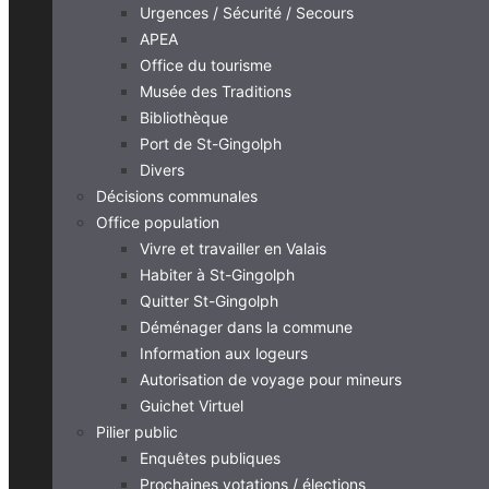
Urgences / Sécurité / Secours
APEA
Office du tourisme
Musée des Traditions
Bibliothèque
Port de St-Gingolph
Divers
Décisions communales
Office population
Vivre et travailler en Valais
Habiter à St-Gingolph
Quitter St-Gingolph
Déménager dans la commune
Information aux logeurs
Autorisation de voyage pour mineurs
Guichet Virtuel
Pilier public
Enquêtes publiques
Prochaines votations / élections