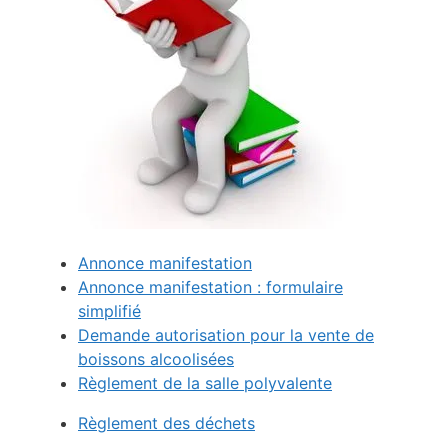
Annonce manifestation
Annonce manifestation : formulaire
simplifié
Demande autorisation pour la vente de
boissons alcoolisées
Règlement de la salle polyvalente
Règlement des déchets