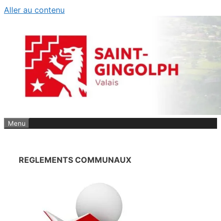
Aller au contenu
Menu
REGLEMENTS COMMUNAUX