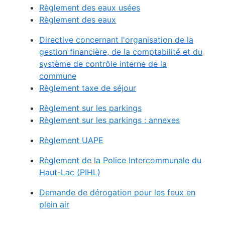
Règlement des eaux usées
Règlement des eaux
Directive concernant l'organisation de la
gestion financière, de la comptabilité et du
système de contrôle interne de la
commune
Règlement taxe de séjour
Règlement sur les parkings
Règlement sur les parkings : annexes
Règlement UAPE
Règlement de la Police Intercommunale du
Haut-Lac (PIHL)
Demande de dérogation pour les feux en
plein air