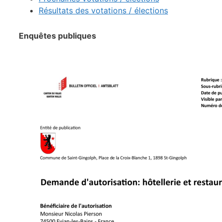
Résultats des votations / élections
Enquêtes publiques