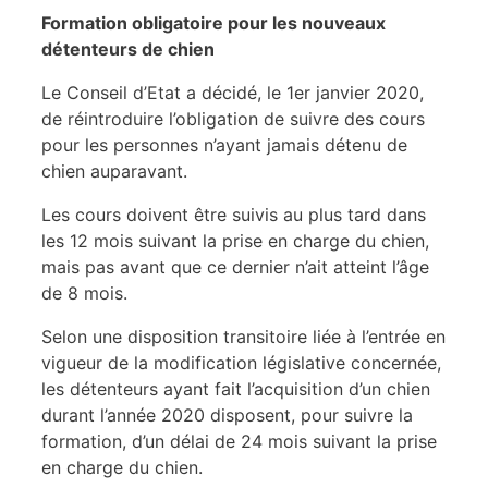
Formation obligatoire pour les nouveaux
détenteurs de chien
Le Conseil d’Etat a décidé, le 1er janvier 2020,
de réintroduire l’obligation de suivre des cours
pour les personnes n’ayant jamais détenu de
chien auparavant.
Les cours doivent être suivis au plus tard dans
les 12 mois suivant la prise en charge du chien,
mais pas avant que ce dernier n’ait atteint l’âge
de 8 mois.
Selon une disposition transitoire liée à l’entrée en
vigueur de la modification législative concernée,
les détenteurs ayant fait l’acquisition d’un chien
durant l’année 2020 disposent, pour suivre la
formation, d’un délai de 24 mois suivant la prise
en charge du chien.