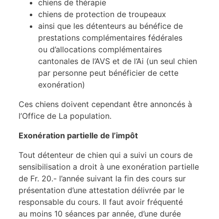
chiens de thérapie
chiens de protection de troupeaux
ainsi que les détenteurs au bénéfice de
prestations complémentaires fédérales
ou d’allocations complémentaires
cantonales de l’AVS et de l‘Ai (un seul chien
par personne peut bénéficier de cette
exonération)
Ces chiens doivent cependant être annoncés à
l’Office de La population.
Exonération partielle de l’impôt
Tout détenteur de chien qui a suivi un cours de
sensibilisation a droit à une exonération partielle
de Fr. 20.- l’année suivant la fin des cours sur
présentation d’une attestation délivrée par le
responsable du cours. Il faut avoir fréquenté
au moins 10 séances par année, d’une durée