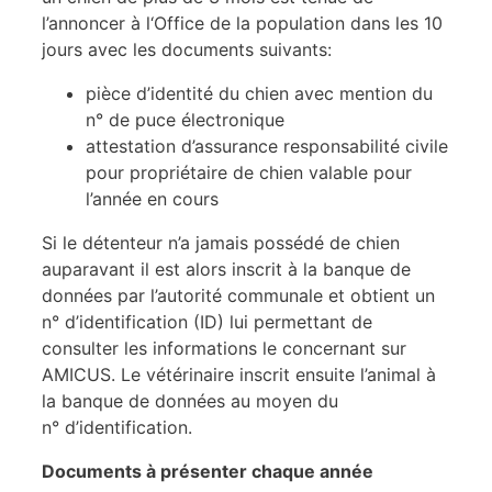
l’annoncer à l‘Office de la population dans les 10
jours avec les documents suivants:
pièce d’identité du chien avec mention du
n° de puce électronique
attestation d’assurance responsabilité civile
pour propriétaire de chien valable pour
l’année en cours
Si le détenteur n’a jamais possédé de chien
auparavant il est alors inscrit à la banque de
données par l’autorité communale et obtient un
n° d’identification (ID) lui permettant de
consulter les informations le concernant sur
AMICUS. Le vétérinaire inscrit ensuite l’animal à
la banque de données au moyen du
n° d’identification.
Documents à présenter chaque année