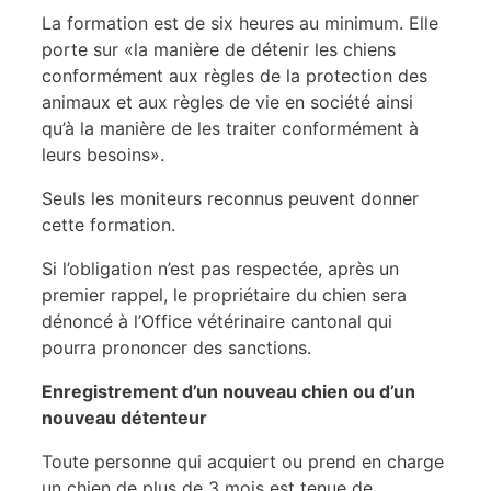
La formation est de six heures au minimum. Elle
porte sur «la manière de détenir les chiens
conformément aux règles de la protection des
animaux et aux règles de vie en société ainsi
qu’à la manière de les traiter conformément à
leurs besoins».
Seuls les moniteurs reconnus peuvent donner
cette formation.
Si l’obligation n’est pas respectée, après un
premier rappel, le propriétaire du chien sera
dénoncé à l’Office vétérinaire cantonal qui
pourra prononcer des sanctions.
Enregistrement d’un nouveau chien ou d’un
nouveau détenteur
Toute personne qui acquiert ou prend en charge
un chien de plus de 3 mois est tenue de