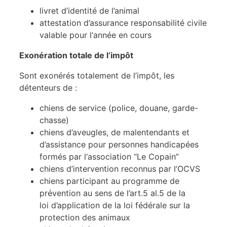
livret d’identité de l’animal
attestation d’assurance responsabilité civile
valable pour l‘année en cours
Exonération totale de l‘impôt
Sont exonérés totalement de l’impôt, les
détenteurs de :
chiens de service (police, douane, garde-
chasse)
chiens d’aveugles, de malentendants et
d’assistance pour personnes handicapées
formés par l‘association “Le Copain”
chiens d’intervention reconnus par l’OCVS
chiens participant au programme de
prévention au sens de l’art.5 al.5 de la
loi d’application de la loi fédérale sur la
protection des animaux