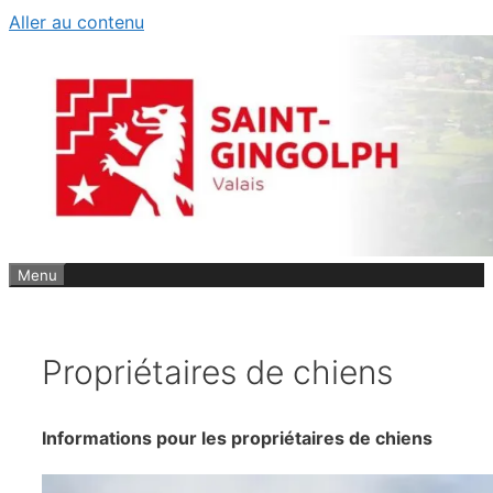
Aller au contenu
Menu
Propriétaires de chiens
Informations pour les propriétaires de chiens