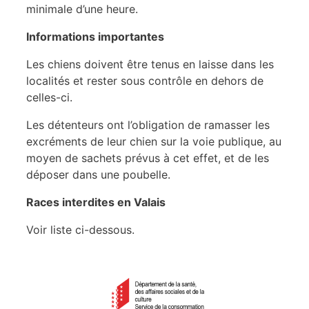
minimale d’une heure.
Informations importantes
Les chiens doivent être tenus en laisse dans les
localités et rester sous contrôle en dehors de
celles-ci.
Les détenteurs ont l’obligation de ramasser les
excréments de leur chien sur la voie publique, au
moyen de sachets prévus à cet effet, et de les
déposer dans une poubelle.
Races interdites en Valais
Voir liste ci-dessous.