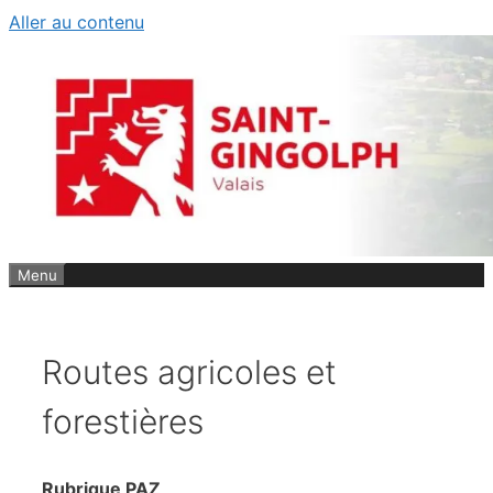
Aller au contenu
Menu
Routes agricoles et
forestières
Rubrique PAZ