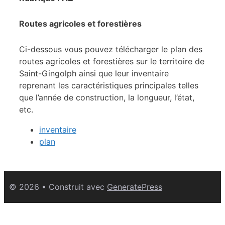
Routes agricoles et forestières
Ci-dessous vous pouvez télécharger le plan des
routes agricoles et forestières sur le territoire de
Saint-Gingolph ainsi que leur inventaire
reprenant les caractéristiques principales telles
que l’année de construction, la longueur, l’état,
etc.
inventaire
plan
© 2026
• Construit avec
GeneratePress