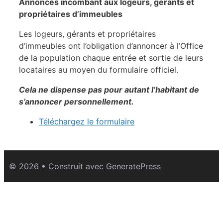
Annonces incombant aux logeurs, gérants et
propriétaires d’immeubles
Les logeurs, gérants et propriétaires
d’immeubles ont l’obligation d’annoncer à l’Office
de la population chaque entrée et sortie de leurs
locataires au moyen du formulaire officiel.
Cela ne dispense pas pour autant l’habitant de
s’annoncer personnellement.
Téléchargez le formulaire
© 2026
• Construit avec
GeneratePress