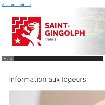
Aller au contenu
Menu
Information aux logeurs