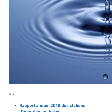
STEP
Rapport annuel 2019 des stations
d’épuration en Valais