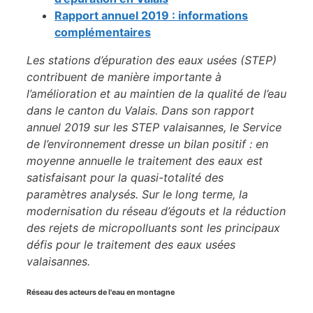
Rapport annuel 2019 : informations
complémentaires
Les stations d’épuration des eaux usées (STEP)
contribuent de manière importante à
l’amélioration et au maintien de la qualité de l’eau
dans le canton du Valais. Dans son rapport
annuel 2019 sur les STEP valaisannes, le Service
de l’environnement dresse un bilan positif : en
moyenne annuelle le traitement des eaux est
satisfaisant pour la quasi-totalité des
paramètres analysés. Sur le long terme, la
modernisation du réseau d’égouts et la réduction
des rejets de micropolluants sont les principaux
défis pour le traitement des eaux usées
valaisannes.
Réseau des acteurs de l'eau en montagne