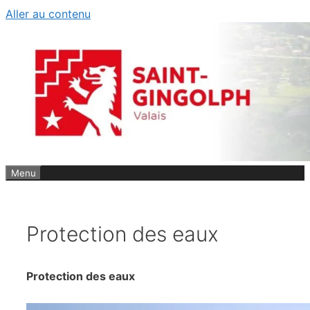
Aller au contenu
Menu
Protection des eaux
Protection des eaux