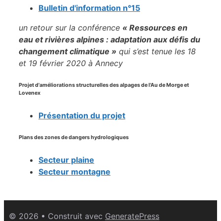
Bulletin d'information n°15
un retour sur la conférence
« Ressources en
eau et rivières alpines : adaptation aux défis du
changement climatique »
qui s’est tenue les 18
et 19 février 2020 à Annecy
Projet d'améliorations structurelles des alpages de l'Au de Morge et
Lovenex
Présentation du projet
Plans des zones de dangers hydrologiques
Secteur plaine
Secteur montagne
© 2026
• Construit avec
GeneratePress