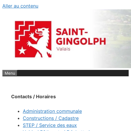
Aller au contenu
Menu
Contacts / Horaires
Administration communale
Constructions / Cadastre
STEP / Service des eaux