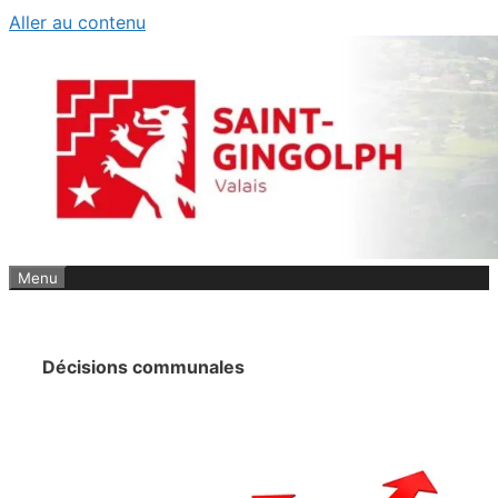
Aller au contenu
Menu
Décisions communales