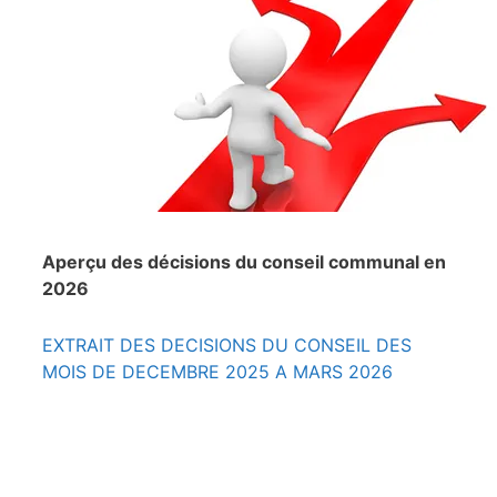
Aperçu des décisions du conseil communal en
2026
EXTRAIT DES DECISIONS DU CONSEIL DES
MOIS DE DECEMBRE 2025 A MARS 2026