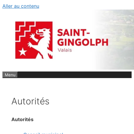
Aller au contenu
Menu
Autorités
Autorités