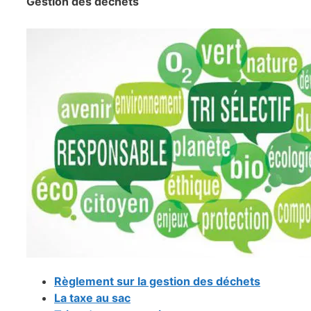
Gestion des déchets
Règlement sur la gestion des déchets
La taxe au sac