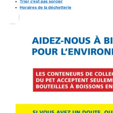
Trier c'est pas sorcier
Horaires de la déchetterie