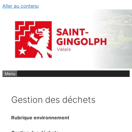
Aller au contenu
Menu
Gestion des déchets
Rubrique environnement