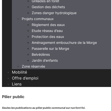
Grillades en forêt
Gestion des déchets
Zones danger hydrologique
Projets communaux
Règlement des eaux
Etude réseau d’eau
Protection des eaux
Aménagement embouchure de la Morge
Passerelle sur la Morge
Belvédères
Jardin d’enfants
Zone réservée
Mobilité
Offre d’emploi
Liens
Pilier public
Seules les publications au pilier public communal sur rue font foi.