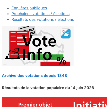
Enquêtes publiques
Prochaines votations / élections
Résultats des votations / élections
Archive des votations depuis 1848
Résultats de la votation populaire du 14 juin 2026