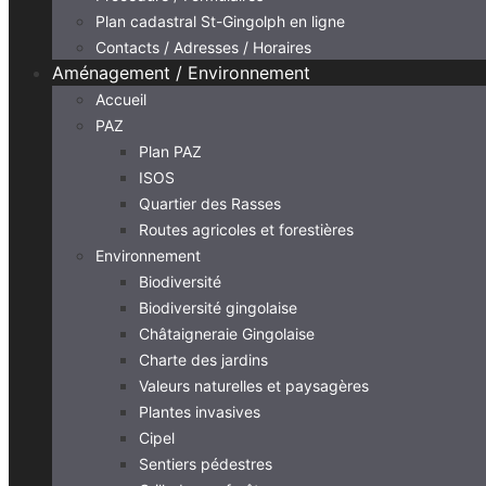
Plan cadastral St-Gingolph en ligne
Contacts / Adresses / Horaires
Aménagement / Environnement
Accueil
PAZ
Plan PAZ
ISOS
Quartier des Rasses
Routes agricoles et forestières
Environnement
Biodiversité
Biodiversité gingolaise
Châtaigneraie Gingolaise
Charte des jardins
Valeurs naturelles et paysagères
Plantes invasives
Cipel
Sentiers pédestres