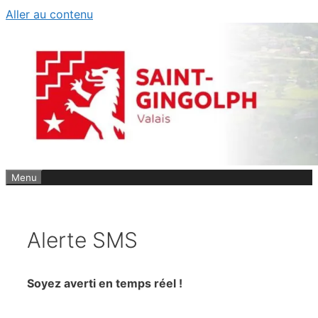
Aller au contenu
Menu
Alerte SMS
Soyez averti en temps réel !