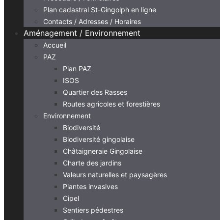
Plan cadastral St-Gingolph en ligne
Contacts / Adresses / Horaires
Aménagement / Environnement
Accueil
PAZ
Plan PAZ
ISOS
Quartier des Rasses
Routes agricoles et forestières
Environnement
Biodiversité
Biodiversité gingolaise
Châtaigneraie Gingolaise
Charte des jardins
Valeurs naturelles et paysagères
Plantes invasives
Cipel
Sentiers pédestres