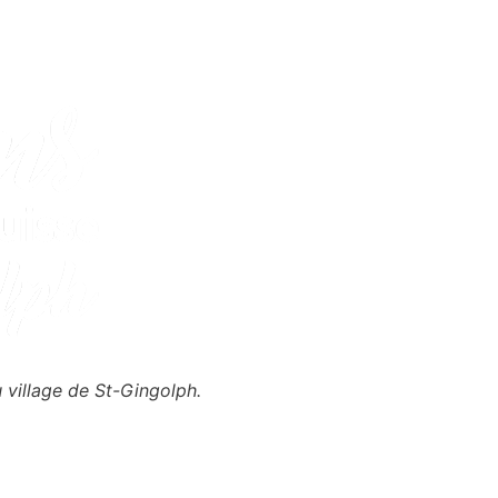
 village de St-Gingolph.