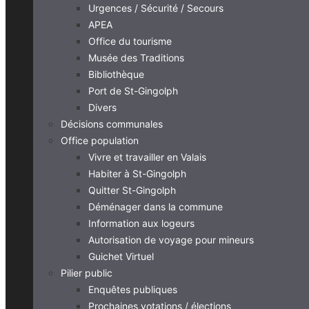
Urgences / Sécurité / Secours
APEA
Office du tourisme
Musée des Traditions
Bibliothèque
Port de St-Gingolph
Divers
Décisions communales
Office population
Vivre et travailler en Valais
Habiter à St-Gingolph
Quitter St-Gingolph
Déménager dans la commune
Information aux logeurs
Autorisation de voyage pour mineurs
Guichet Virtuel
Pilier public
Enquêtes publiques
Prochaines votations / élections