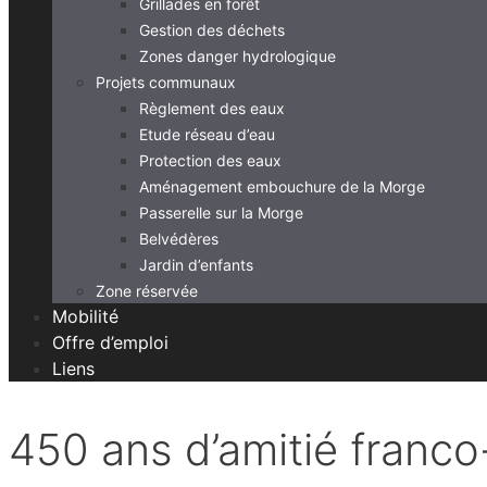
Grillades en forêt
Gestion des déchets
Zones danger hydrologique
Projets communaux
Règlement des eaux
Etude réseau d’eau
Protection des eaux
Aménagement embouchure de la Morge
Passerelle sur la Morge
Belvédères
Jardin d’enfants
Zone réservée
Mobilité
Offre d’emploi
Liens
450 ans d’amitié franco