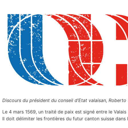
Discours du président du conseil d’Etat valaisan, Roberto 
Le 4 mars 1569, un traité de paix est signé entre le Valais
Il doit délimiter les frontières du futur canton suisse dan