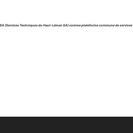
A (Services Techniques du Haut-Léman SA) comme plateforme commune de services capa