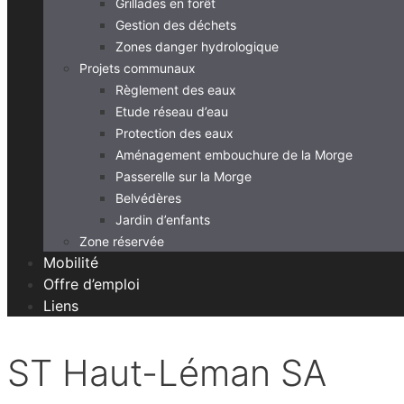
Grillades en forêt
Gestion des déchets
Zones danger hydrologique
Projets communaux
Règlement des eaux
Etude réseau d’eau
Protection des eaux
Aménagement embouchure de la Morge
Passerelle sur la Morge
Belvédères
Jardin d’enfants
Zone réservée
Mobilité
Offre d’emploi
Liens
ST Haut-Léman SA