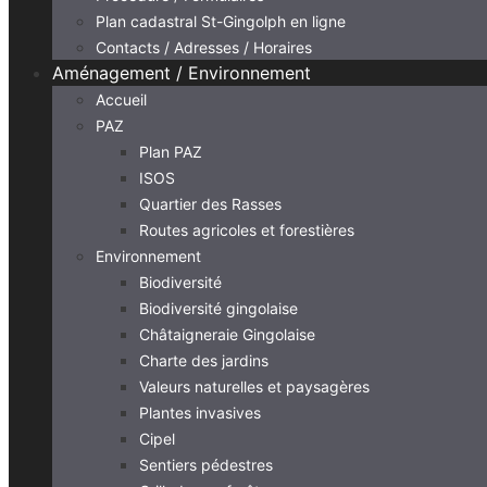
Plan cadastral St-Gingolph en ligne
Contacts / Adresses / Horaires
Aménagement / Environnement
Accueil
PAZ
Plan PAZ
ISOS
Quartier des Rasses
Routes agricoles et forestières
Environnement
Biodiversité
Biodiversité gingolaise
Châtaigneraie Gingolaise
Charte des jardins
Valeurs naturelles et paysagères
Plantes invasives
Cipel
Sentiers pédestres