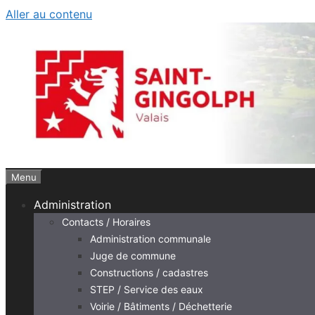
Aller au contenu
Menu
Administration
Contacts / Horaires
Administration communale
Juge de commune
Constructions / cadastres
STEP / Service des eaux
Voirie / Bâtiments / Déchetterie