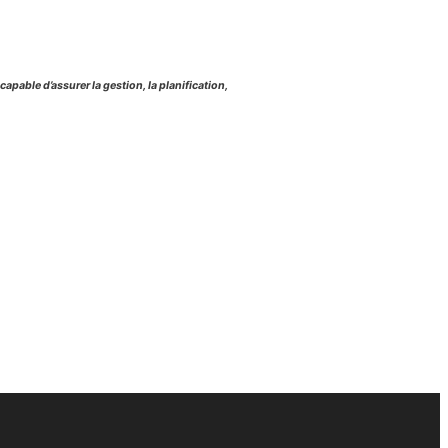
ble d’assurer la gestion, la planification,