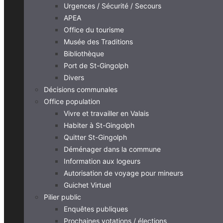
Urgences / Sécurité / Secours
APEA
Office du tourisme
Musée des Traditions
Bibliothèque
Port de St-Gingolph
Divers
Décisions communales
Office population
Vivre et travailler en Valais
Habiter à St-Gingolph
Quitter St-Gingolph
Déménager dans la commune
Information aux logeurs
Autorisation de voyage pour mineurs
Guichet Virtuel
Pilier public
Enquêtes publiques
Prochaines votations / élections