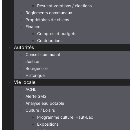
Résultat votations / élections
Règlements communaux
Propriétaires de chiens
Finance
Comptes et budgets
Contributions
Autorités
Conseil communal
Justice
Bourgeoisie
Historique
Vie locale
ACHL
Alerte SMS
Analyse eau potable
Culture / Loisirs
Programme culturel Haut-Lac
Expositions