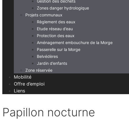
Gestion des déchets
Zones danger hydrologique
Projets communaux
Règlement des eaux
Etude réseau d’eau
Protection des eaux
Aménagement embouchure de la Morge
Passerelle sur la Morge
Belvédères
Jardin d’enfants
Zone réservée
Mobilité
Offre d’emploi
Liens
Papillon nocturne