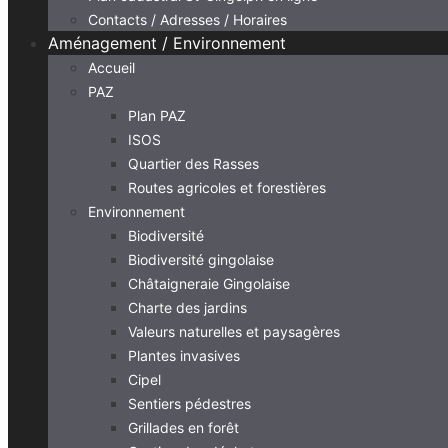
Contacts / Adresses / Horaires
Aménagement / Environnement
Accueil
PAZ
Plan PAZ
ISOS
Quartier des Rasses
Routes agricoles et forestières
Environnement
Biodiversité
Biodiversité gingolaise
Châtaigneraie Gingolaise
Charte des jardins
Valeurs naturelles et paysagères
Plantes invasives
Cipel
Sentiers pédestres
Grillades en forêt