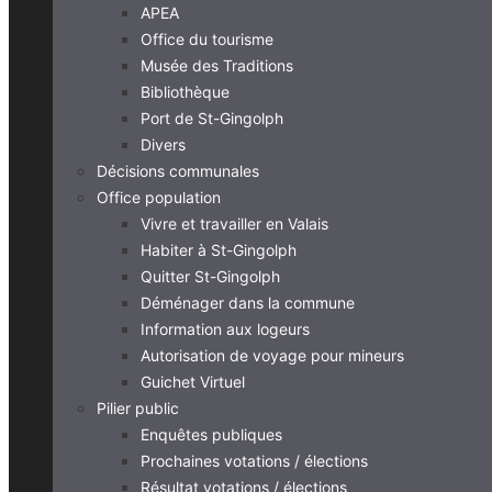
APEA
Office du tourisme
Musée des Traditions
Bibliothèque
Port de St-Gingolph
Divers
Décisions communales
Office population
Vivre et travailler en Valais
Habiter à St-Gingolph
Quitter St-Gingolph
Déménager dans la commune
Information aux logeurs
Autorisation de voyage pour mineurs
Guichet Virtuel
Pilier public
Enquêtes publiques
Prochaines votations / élections
Résultat votations / élections