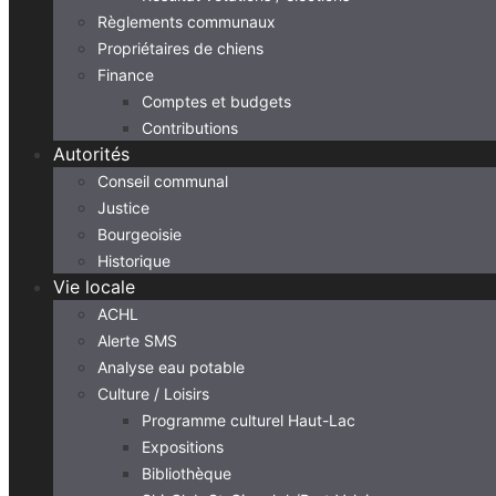
Règlements communaux
Propriétaires de chiens
Finance
Comptes et budgets
Contributions
Autorités
Conseil communal
Justice
Bourgeoisie
Historique
Vie locale
ACHL
Alerte SMS
Analyse eau potable
Culture / Loisirs
Programme culturel Haut-Lac
Expositions
Bibliothèque