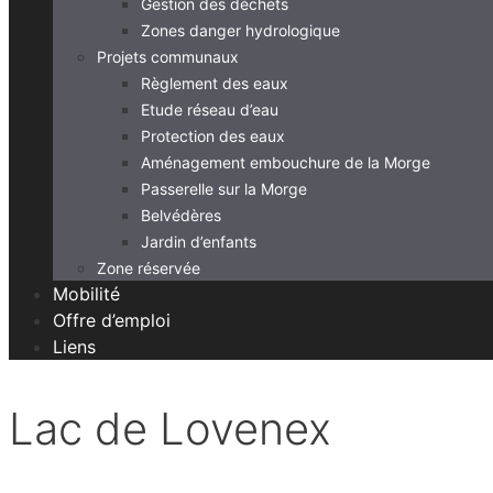
Gestion des déchets
Zones danger hydrologique
Projets communaux
Règlement des eaux
Etude réseau d’eau
Protection des eaux
Aménagement embouchure de la Morge
Passerelle sur la Morge
Belvédères
Jardin d’enfants
Zone réservée
Mobilité
Offre d’emploi
Liens
Lac de Lovenex