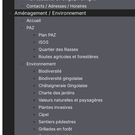
Contacts / Adresses / Horaires
Aménagement / Environnement
Accueil
PAZ
Plan PAZ
ISOS
Quartier des Rasses
Routes agricoles et forestières
Environnement
Biodiversité
Biodiversité gingolaise
Châtaigneraie Gingolaise
Charte des jardins
Valeurs naturelles et paysagères
Plantes invasives
Cipel
Sentiers pédestres
Grillades en forêt