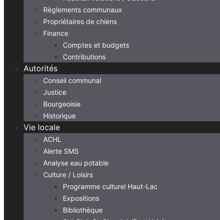
Règlements communaux
Propriétaires de chiens
Finance
Comptes et budgets
Contributions
Autorités
Conseil communal
Justice
Bourgeoisie
Historique
Vie locale
ACHL
Alerte SMS
Analyse eau potable
Culture / Loisirs
Programme culturel Haut-Lac
Expositions
Bibliothèque