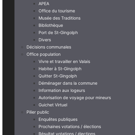
APEA
Office du tourisme
Musée des Traditions
Bibliothèque
Port de St-Gingolph
Divers
Décisions communales
Office population
Vivre et travailler en Valais
Habiter à St-Gingolph
Quitter St-Gingolph
Déménager dans la commune
Information aux logeurs
Autorisation de voyage pour mineurs
Guichet Virtuel
Pilier public
Enquêtes publiques
Prochaines votations / élections
Résultat votations / élections