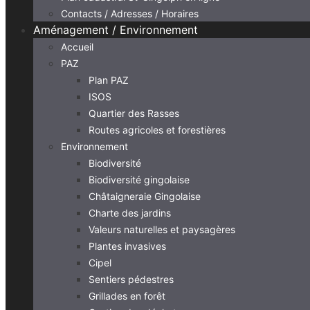
Contacts / Adresses / Horaires
Aménagement / Environnement
Accueil
PAZ
Plan PAZ
ISOS
Quartier des Rasses
Routes agricoles et forestières
Environnement
Biodiversité
Biodiversité gingolaise
Châtaigneraie Gingolaise
Charte des jardins
Valeurs naturelles et paysagères
Plantes invasives
Cipel
Sentiers pédestres
Grillades en forêt