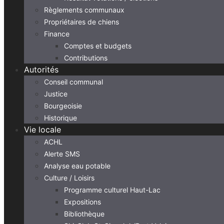
Règlements communaux
Propriétaires de chiens
Finance
Comptes et budgets
Contributions
Autorités
Conseil communal
Justice
Bourgeoisie
Historique
Vie locale
ACHL
Alerte SMS
Analyse eau potable
Culture / Loisirs
Programme culturel Haut-Lac
Expositions
Bibliothèque