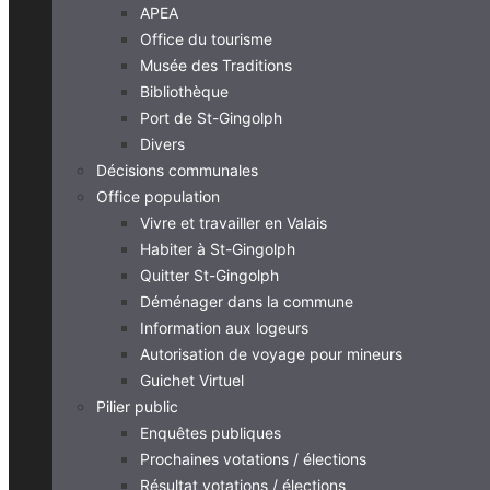
APEA
Office du tourisme
Musée des Traditions
Bibliothèque
Port de St-Gingolph
Divers
Décisions communales
Office population
Vivre et travailler en Valais
Habiter à St-Gingolph
Quitter St-Gingolph
Déménager dans la commune
Information aux logeurs
Autorisation de voyage pour mineurs
Guichet Virtuel
Pilier public
Enquêtes publiques
Prochaines votations / élections
Résultat votations / élections