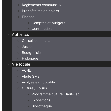
Règlements communaux
Propriétaires de chiens
Finance
Comptes et budgets
Contributions
Autorités
Conseil communal
Justice
Bourgeoisie
Historique
Vie locale
ACHL
Alerte SMS
Analyse eau potable
Culture / Loisirs
Programme culturel Haut-Lac
Expositions
Bibliothèque