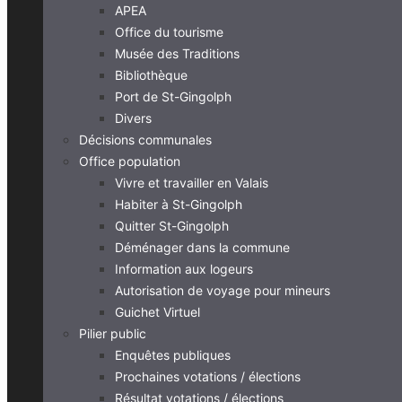
APEA
Office du tourisme
Musée des Traditions
Bibliothèque
Port de St-Gingolph
Divers
Décisions communales
Office population
Vivre et travailler en Valais
Habiter à St-Gingolph
Quitter St-Gingolph
Déménager dans la commune
Information aux logeurs
Autorisation de voyage pour mineurs
Guichet Virtuel
Pilier public
Enquêtes publiques
Prochaines votations / élections
Résultat votations / élections