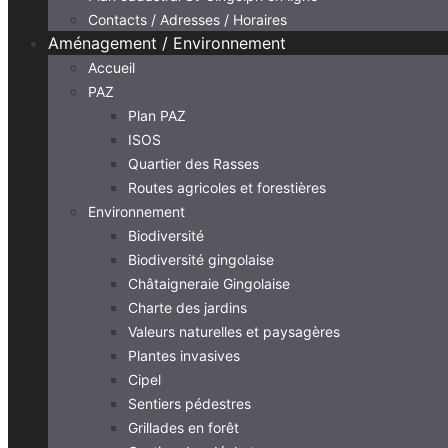
Contacts / Adresses / Horaires
Aménagement / Environnement
Accueil
PAZ
Plan PAZ
ISOS
Quartier des Rasses
Routes agricoles et forestières
Environnement
Biodiversité
Biodiversité gingolaise
Châtaigneraie Gingolaise
Charte des jardins
Valeurs naturelles et paysagères
Plantes invasives
Cipel
Sentiers pédestres
Grillades en forêt