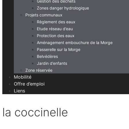
Gestion des déchets
Zones danger hydrologique
Projets communaux
Règlement des eaux
Etude réseau d’eau
Protection des eaux
Aménagement embouchure de la Morge
Passerelle sur la Morge
Belvédères
Jardin d’enfants
Zone réservée
Mobilité
Offre d’emploi
Liens
la coccinelle