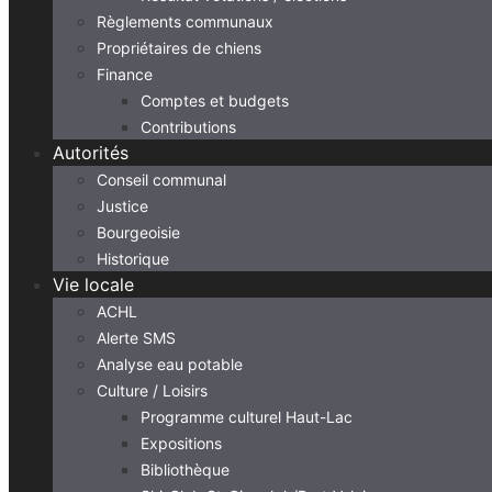
Règlements communaux
Propriétaires de chiens
Finance
Comptes et budgets
Contributions
Autorités
Conseil communal
Justice
Bourgeoisie
Historique
Vie locale
ACHL
Alerte SMS
Analyse eau potable
Culture / Loisirs
Programme culturel Haut-Lac
Expositions
Bibliothèque