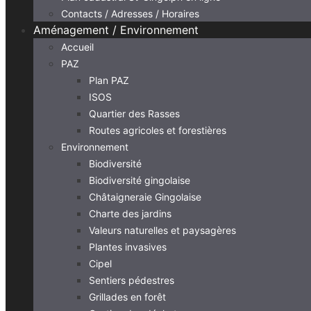
Contacts / Adresses / Horaires
Aménagement / Environnement
Accueil
PAZ
Plan PAZ
ISOS
Quartier des Rasses
Routes agricoles et forestières
Environnement
Biodiversité
Biodiversité gingolaise
Châtaigneraie Gingolaise
Charte des jardins
Valeurs naturelles et paysagères
Plantes invasives
Cipel
Sentiers pédestres
Grillades en forêt