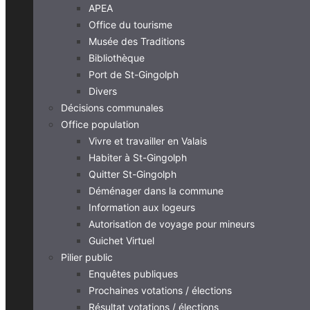
APEA
Office du tourisme
Musée des Traditions
Bibliothèque
Port de St-Gingolph
Divers
Décisions communales
Office population
Vivre et travailler en Valais
Habiter à St-Gingolph
Quitter St-Gingolph
Déménager dans la commune
Information aux logeurs
Autorisation de voyage pour mineurs
Guichet Virtuel
Pilier public
Enquêtes publiques
Prochaines votations / élections
Résultat votations / élections