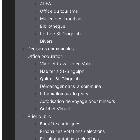
APEA
Office du tourisme
Musée des Traditions
Bibliothèque
Port de St-Gingolph
Divers
Décisions communales
Office population
Vivre et travailler en Valais
Habiter à St-Gingolph
Quitter St-Gingolph
Déménager dans la commune
Information aux logeurs
Autorisation de voyage pour mineurs
Guichet Virtuel
Pilier public
Enquêtes publiques
Prochaines votations / élections
Résultat votations / élections