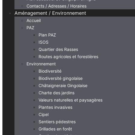
Contacts / Adresses / Horaires
Aménagement / Environnement
Accueil
PAZ
Plan PAZ
ISOS
Quartier des Rasses
Routes agricoles et forestières
Environnement
Biodiversité
Biodiversité gingolaise
Châtaigneraie Gingolaise
Charte des jardins
Valeurs naturelles et paysagères
Plantes invasives
Cipel
Sentiers pédestres
Grillades en forêt