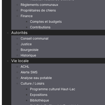
Règlements communaux
Propriétaires de chiens
Finance
Comptes et budgets
Contributions
Autorités
Conseil communal
Justice
Bourgeoisie
Historique
Vie locale
ACHL
Alerte SMS
Analyse eau potable
Culture / Loisirs
Programme culturel Haut-Lac
Expositions
Bibliothèque