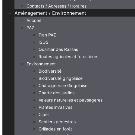
Contacts / Adresses / Horaires
Aménagement / Environnement
Accueil
PAZ
Plan PAZ
ISOS
Quartier des Rasses
Routes agricoles et forestières
Environnement
Biodiversité
Biodiversité gingolaise
Châtaigneraie Gingolaise
Charte des jardins
Valeurs naturelles et paysagères
Plantes invasives
Cipel
Sentiers pédestres
Grillades en forêt