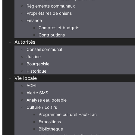
Règlements communaux
Propriétaires de chiens
Finance
Comptes et budgets
Contributions
Autorités
Conseil communal
Justice
Bourgeoisie
Historique
Vie locale
ACHL
Alerte SMS
Analyse eau potable
Culture / Loisirs
Programme culturel Haut-Lac
Expositions
Bibliothèque