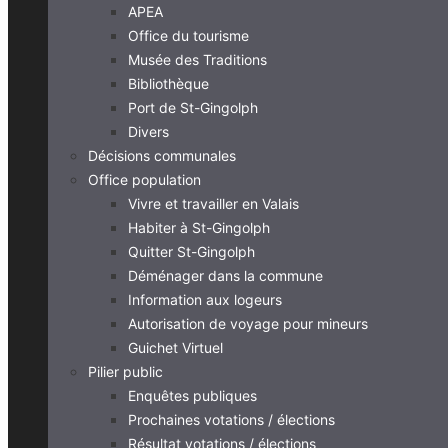
APEA
Office du tourisme
Musée des Traditions
Bibliothèque
Port de St-Gingolph
Divers
Décisions communales
Office population
Vivre et travailler en Valais
Habiter à St-Gingolph
Quitter St-Gingolph
Déménager dans la commune
Information aux logeurs
Autorisation de voyage pour mineurs
Guichet Virtuel
Pilier public
Enquêtes publiques
Prochaines votations / élections
Résultat votations / élections