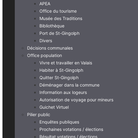
APEA
Office du tourisme
Musée des Traditions
Bibliothèque
Port de St-Gingolph
Divers
Décisions communales
Office population
Vivre et travailler en Valais
Habiter à St-Gingolph
Quitter St-Gingolph
Déménager dans la commune
Information aux logeurs
Autorisation de voyage pour mineurs
Guichet Virtuel
Pilier public
Enquêtes publiques
Prochaines votations / élections
Résultat votations / élections