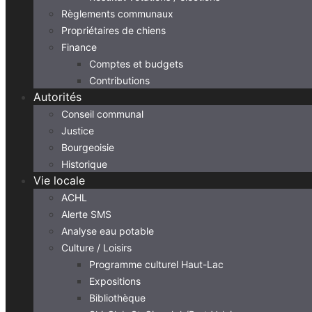
Règlements communaux
Propriétaires de chiens
Finance
Comptes et budgets
Contributions
Autorités
Conseil communal
Justice
Bourgeoisie
Historique
Vie locale
ACHL
Alerte SMS
Analyse eau potable
Culture / Loisirs
Programme culturel Haut-Lac
Expositions
Bibliothèque