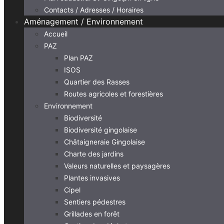
Contacts / Adresses / Horaires
Aménagement / Environnement
Accueil
PAZ
Plan PAZ
ISOS
Quartier des Rasses
Routes agricoles et forestières
Environnement
Biodiversité
Biodiversité gingolaise
Châtaigneraie Gingolaise
Charte des jardins
Valeurs naturelles et paysagères
Plantes invasives
Cipel
Sentiers pédestres
Grillades en forêt