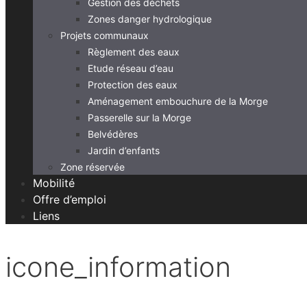
Gestion des déchets
Zones danger hydrologique
Projets communaux
Règlement des eaux
Etude réseau d’eau
Protection des eaux
Aménagement embouchure de la Morge
Passerelle sur la Morge
Belvédères
Jardin d’enfants
Zone réservée
Mobilité
Offre d’emploi
Liens
icone_information