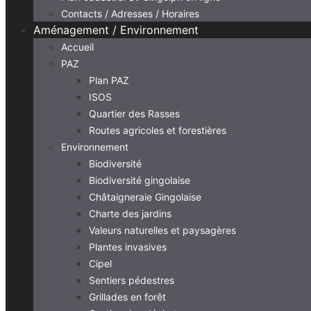
Contacts / Adresses / Horaires
Aménagement / Environnement
Accueil
PAZ
Plan PAZ
ISOS
Quartier des Rasses
Routes agricoles et forestières
Environnement
Biodiversité
Biodiversité gingolaise
Châtaigneraie Gingolaise
Charte des jardins
Valeurs naturelles et paysagères
Plantes invasives
Cipel
Sentiers pédestres
Grillades en forêt