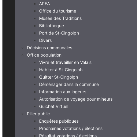
APEA
Office du tourisme
Musée des Traditions
Bibliothèque
Port de St-Gingolph
Divers
Décisions communales
Office population
Vivre et travailler en Valais
Habiter à St-Gingolph
Quitter St-Gingolph
Déménager dans la commune
Information aux logeurs
Autorisation de voyage pour mineurs
Guichet Virtuel
Pilier public
Enquêtes publiques
Prochaines votations / élections
Résultat votations / élections