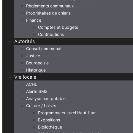
Règlements communaux
Propriétaires de chiens
Finance
Comptes et budgets
Contributions
Autorités
Conseil communal
Justice
Bourgeoisie
Historique
Vie locale
ACHL
Alerte SMS
Analyse eau potable
Culture / Loisirs
Programme culturel Haut-Lac
Expositions
Bibliothèque