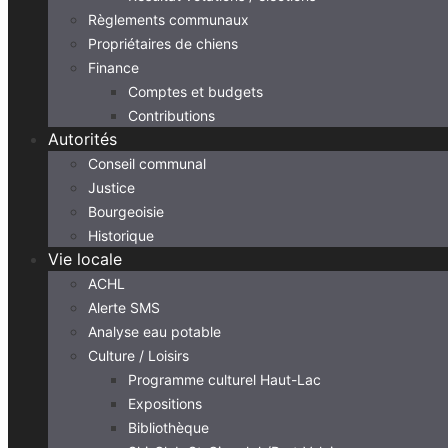
Règlements communaux
Propriétaires de chiens
Finance
Comptes et budgets
Contributions
Autorités
Conseil communal
Justice
Bourgeoisie
Historique
Vie locale
ACHL
Alerte SMS
Analyse eau potable
Culture / Loisirs
Programme culturel Haut-Lac
Expositions
Bibliothèque