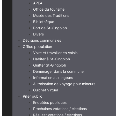
APEA
Office du tourisme
Musée des Traditions
Bibliothèque
Port de St-Gingolph
Divers
Décisions communales
Office population
Vivre et travailler en Valais
Habiter à St-Gingolph
Quitter St-Gingolph
Déménager dans la commune
Information aux logeurs
Autorisation de voyage pour mineurs
Guichet Virtuel
Pilier public
Enquêtes publiques
Prochaines votations / élections
Résultat votations / élections