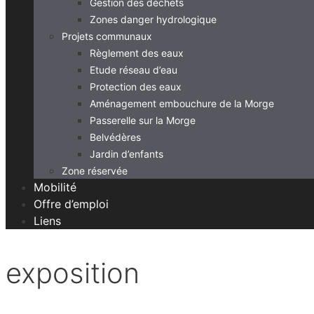
Gestion des déchets
Zones danger hydrologique
Projets communaux
Règlement des eaux
Etude réseau d’eau
Protection des eaux
Aménagement embouchure de la Morge
Passerelle sur la Morge
Belvédères
Jardin d’enfants
Zone réservée
Mobilité
Offre d’emploi
Liens
exposition