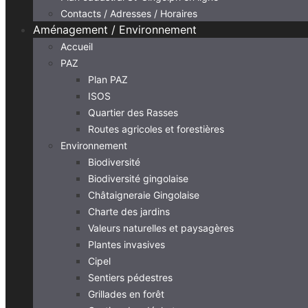
Contacts / Adresses / Horaires
Aménagement / Environnement
Accueil
PAZ
Plan PAZ
ISOS
Quartier des Rasses
Routes agricoles et forestières
Environnement
Biodiversité
Biodiversité gingolaise
Châtaigneraie Gingolaise
Charte des jardins
Valeurs naturelles et paysagères
Plantes invasives
Cipel
Sentiers pédestres
Grillades en forêt