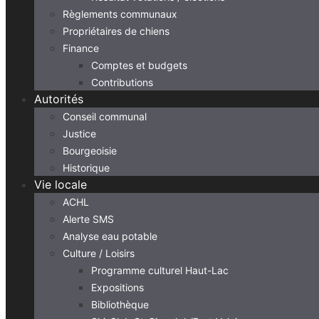
Règlements communaux
Propriétaires de chiens
Finance
Comptes et budgets
Contributions
Autorités
Conseil communal
Justice
Bourgeoisie
Historique
Vie locale
ACHL
Alerte SMS
Analyse eau potable
Culture / Loisirs
Programme culturel Haut-Lac
Expositions
Bibliothèque