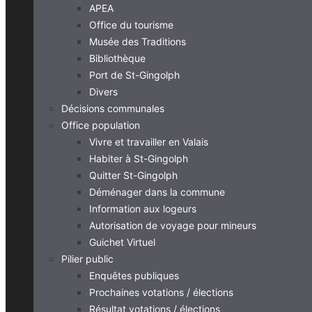
APEA
Office du tourisme
Musée des Traditions
Bibliothèque
Port de St-Gingolph
Divers
Décisions communales
Office population
Vivre et travailler en Valais
Habiter à St-Gingolph
Quitter St-Gingolph
Déménager dans la commune
Information aux logeurs
Autorisation de voyage pour mineurs
Guichet Virtuel
Pilier public
Enquêtes publiques
Prochaines votations / élections
Résultat votations / élections