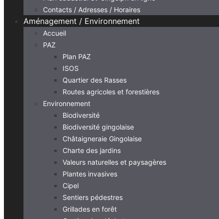
Contacts / Adresses / Horaires
Aménagement / Environnement
Accueil
PAZ
Plan PAZ
ISOS
Quartier des Rasses
Routes agricoles et forestières
Environnement
Biodiversité
Biodiversité gingolaise
Châtaigneraie Gingolaise
Charte des jardins
Valeurs naturelles et paysagères
Plantes invasives
Cipel
Sentiers pédestres
Grillades en forêt