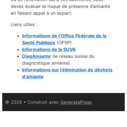
devez évaluer le risque de présence d’amiante
en faisant appel à un expert.
Liens utiles :
Informations de l’Office Fédérale de la
Santé Publique
(OFSP)
Informations de la SUVA
DiagAmiante
(le réseau suisse du
diagnostique amiante)
Informations sur l’élimination de déchets
d’amiante
© 2026
• Construit avec
GeneratePress