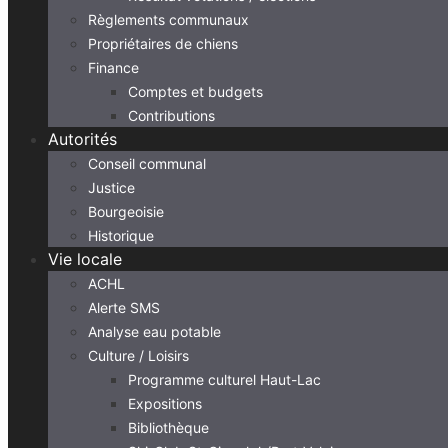
Règlements communaux
Propriétaires de chiens
Finance
Comptes et budgets
Contributions
Autorités
Conseil communal
Justice
Bourgeoisie
Historique
Vie locale
ACHL
Alerte SMS
Analyse eau potable
Culture / Loisirs
Programme culturel Haut-Lac
Expositions
Bibliothèque