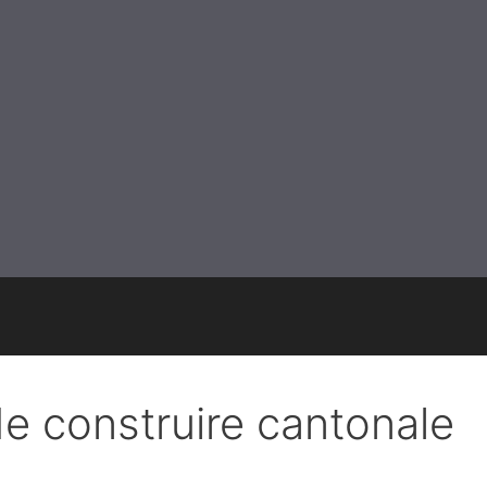
e construire cantonale