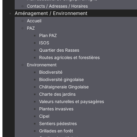
Contacts / Adresses / Horaires
Aménagement / Environnement
Accueil
PAZ
Plan PAZ
ISOS
Quartier des Rasses
Routes agricoles et forestières
Environnement
Biodiversité
Biodiversité gingolaise
Châtaigneraie Gingolaise
Charte des jardins
Valeurs naturelles et paysagères
Plantes invasives
Cipel
Sentiers pédestres
Grillades en forêt