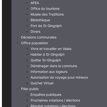
APEA
Office du tourisme
Musée des Traditions
Bibliothèque
Port de St-Gingolph
Divers
Décisions communales
Office population
Vivre et travailler en Valais
Habiter à St-Gingolph
Quitter St-Gingolph
Déménager dans la commune
Information aux logeurs
Autorisation de voyage pour mineurs
Guichet Virtuel
Pilier public
Enquêtes publiques
Prochaines votations / élections
Résultat votations / élections