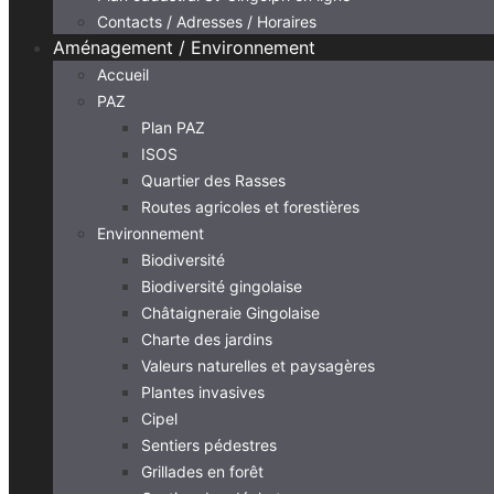
Contacts / Adresses / Horaires
Aménagement / Environnement
Accueil
PAZ
Plan PAZ
ISOS
Quartier des Rasses
Routes agricoles et forestières
Environnement
Biodiversité
Biodiversité gingolaise
Châtaigneraie Gingolaise
Charte des jardins
Valeurs naturelles et paysagères
Plantes invasives
Cipel
Sentiers pédestres
Grillades en forêt