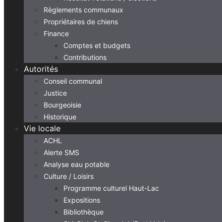
Règlements communaux
Propriétaires de chiens
Finance
Comptes et budgets
Contributions
Autorités
Conseil communal
Justice
Bourgeoisie
Historique
Vie locale
ACHL
Alerte SMS
Analyse eau potable
Culture / Loisirs
Programme culturel Haut-Lac
Expositions
Bibliothèque