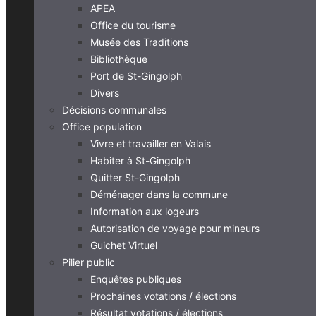
APEA
Office du tourisme
Musée des Traditions
Bibliothèque
Port de St-Gingolph
Divers
Décisions communales
Office population
Vivre et travailler en Valais
Habiter à St-Gingolph
Quitter St-Gingolph
Déménager dans la commune
Information aux logeurs
Autorisation de voyage pour mineurs
Guichet Virtuel
Pilier public
Enquêtes publiques
Prochaines votations / élections
Résultat votations / élections