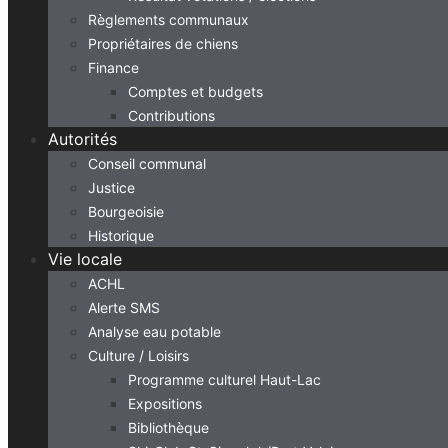
Règlements communaux
Propriétaires de chiens
Finance
Comptes et budgets
Contributions
Autorités
Conseil communal
Justice
Bourgeoisie
Historique
Vie locale
ACHL
Alerte SMS
Analyse eau potable
Culture / Loisirs
Programme culturel Haut-Lac
Expositions
Bibliothèque