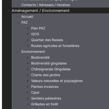
Contacts / Adresses / Horaires
Aménagement / Environnement
Accueil
PAZ
Plan PAZ
ISOS
Quartier des Rasses
Routes agricoles et forestières
Environnement
Biodiversité
Biodiversité gingolaise
Châtaigneraie Gingolaise
Charte des jardins
Valeurs naturelles et paysagères
Plantes invasives
Cipel
Sentiers pédestres
Grillades en forêt