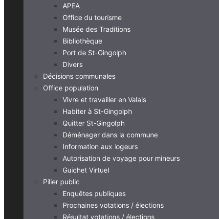
APEA
Office du tourisme
Musée des Traditions
Bibliothèque
Port de St-Gingolph
Divers
Décisions communales
Office population
Vivre et travailler en Valais
Habiter à St-Gingolph
Quitter St-Gingolph
Déménager dans la commune
Information aux logeurs
Autorisation de voyage pour mineurs
Guichet Virtuel
Pilier public
Enquêtes publiques
Prochaines votations / élections
Résultat votations / élections