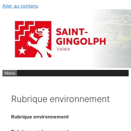
Aller au contenu
Menu
Rubrique environnement
Rubrique environnement