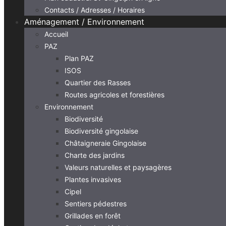
Contacts / Adresses / Horaires
Aménagement / Environnement
Accueil
PAZ
Plan PAZ
ISOS
Quartier des Rasses
Routes agricoles et forestières
Environnement
Biodiversité
Biodiversité gingolaise
Châtaigneraie Gingolaise
Charte des jardins
Valeurs naturelles et paysagères
Plantes invasives
Cipel
Sentiers pédestres
Grillades en forêt