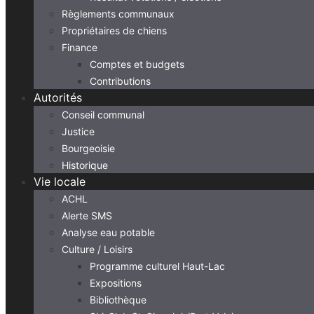
Règlements communaux
Propriétaires de chiens
Finance
Comptes et budgets
Contributions
Autorités
Conseil communal
Justice
Bourgeoisie
Historique
Vie locale
ACHL
Alerte SMS
Analyse eau potable
Culture / Loisirs
Programme culturel Haut-Lac
Expositions
Bibliothèque