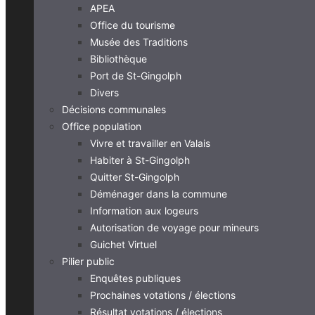
APEA
Office du tourisme
Musée des Traditions
Bibliothèque
Port de St-Gingolph
Divers
Décisions communales
Office population
Vivre et travailler en Valais
Habiter à St-Gingolph
Quitter St-Gingolph
Déménager dans la commune
Information aux logeurs
Autorisation de voyage pour mineurs
Guichet Virtuel
Pilier public
Enquêtes publiques
Prochaines votations / élections
Résultat votations / élections