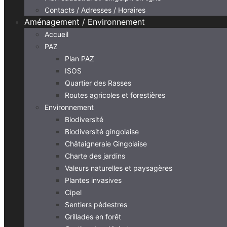
Contacts / Adresses / Horaires
Aménagement / Environnement
Accueil
PAZ
Plan PAZ
ISOS
Quartier des Rasses
Routes agricoles et forestières
Environnement
Biodiversité
Biodiversité gingolaise
Châtaigneraie Gingolaise
Charte des jardins
Valeurs naturelles et paysagères
Plantes invasives
Cipel
Sentiers pédestres
Grillades en forêt