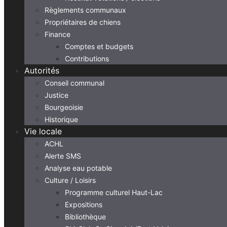
Règlements communaux
Propriétaires de chiens
Finance
Comptes et budgets
Contributions
Autorités
Conseil communal
Justice
Bourgeoisie
Historique
Vie locale
ACHL
Alerte SMS
Analyse eau potable
Culture / Loisirs
Programme culturel Haut-Lac
Expositions
Bibliothèque