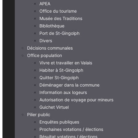
APEA
Office du tourisme
Musée des Traditions
Bibliothèque
Port de St-Gingolph
Divers
Décisions communales
Office population
Vivre et travailler en Valais
Habiter à St-Gingolph
Quitter St-Gingolph
Déménager dans la commune
Information aux logeurs
Autorisation de voyage pour mineurs
Guichet Virtuel
Pilier public
Enquêtes publiques
Prochaines votations / élections
Résultat votations / élections